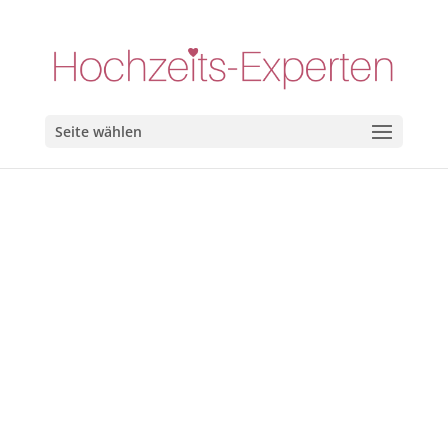
Seite wählen