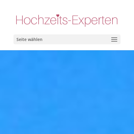
Seite wählen