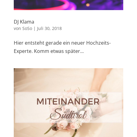
DJ Klama
von
SoSo
|
Juli 30, 2018
Hier entsteht gerade ein neuer Hochzeits-
Experte. Komm etwas später...