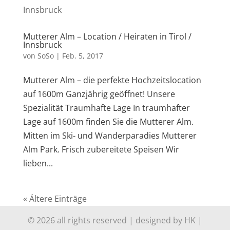
Mutterer Alm – Location / Heiraten in Tirol /
Innsbruck
von
SoSo
|
Feb. 5, 2017
Mutterer Alm – die perfekte Hochzeitslocation
auf 1600m Ganzjährig geöffnet! Unsere
Spezialität Traumhafte Lage In traumhafter
Lage auf 1600m finden Sie die Mutterer Alm.
Mitten im Ski- und Wanderparadies Mutterer
Alm Park. Frisch zubereitete Speisen Wir
lieben...
« Ältere Einträge
© 2026
all rights reserved | designed by HK |