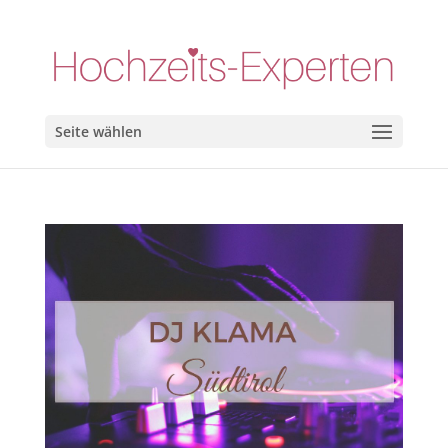
Seite wählen