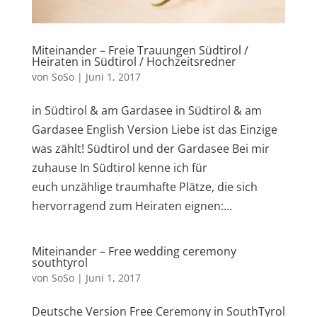
Miteinander – Freie Trauungen Südtirol /
Heiraten in Südtirol / Hochzeitsredner
von
SoSo
|
Juni 1, 2017
in Südtirol & am Gardasee in Südtirol & am
Gardasee English Version Liebe ist das Einzige
was zählt! Südtirol und der Gardasee Bei mir
zuhause In Südtirol kenne ich für
euch unzählige traumhafte Plätze, die sich
hervorragend zum Heiraten eignen:...
Miteinander – Free wedding ceremony
southtyrol
von
SoSo
|
Juni 1, 2017
Deutsche Version Free Ceremony in SouthTyrol