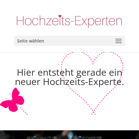
Seite wählen
Hier entsteht gerade ein
neuer Hochzeits-Experte.