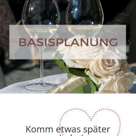
Komm etwas später