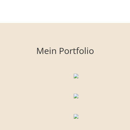
Mein Portfolio