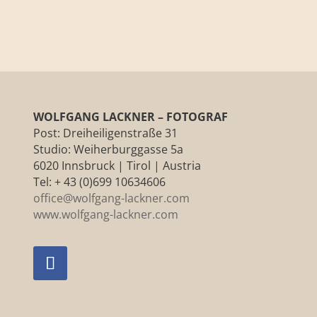
WOLFGANG LACKNER – FOTOGRAF
Post: Dreiheiligenstraße 31
Studio: Weiherburggasse 5a
6020 Innsbruck | Tirol | Austria
Tel: + 43 (0)699 10634606
office@wolfgang-lackner.com
www.wolfgang-lackner.com