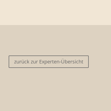
zurück zur Experten-Übersicht