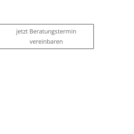
jetzt Beratungstermin
vereinbaren