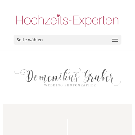
Seite wählen